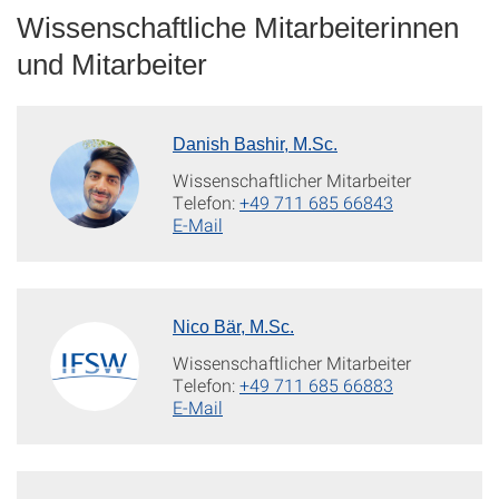
Wissenschaftliche Mitarbeiterinnen
und Mitarbeiter
Danish Bashir, M.Sc.
Wissenschaftlicher Mitarbeiter
Telefon:
+49 711 685 66843
E-Mail
Nico Bär, M.Sc.
Wissenschaftlicher Mitarbeiter
Telefon:
+49 711 685 66883
E-Mail