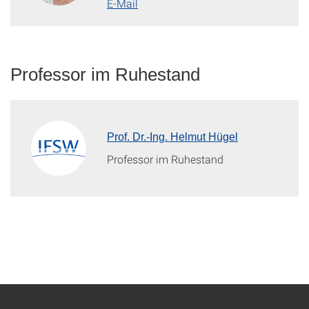
E-Mail
Professor im Ruhestand
Prof. Dr.-Ing. Helmut Hügel
Professor im Ruhestand