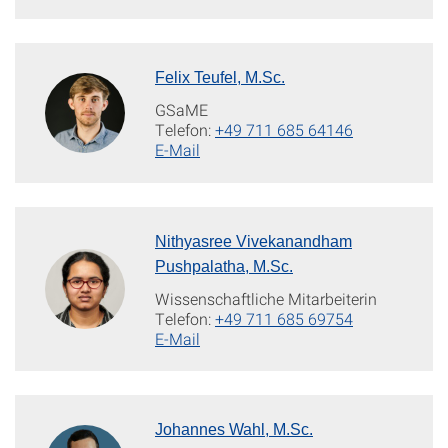
Felix Teufel, M.Sc.
GSaME
Telefon:
+49 711 685 64146
E-Mail
Nithyasree Vivekanandham
Pushpalatha, M.Sc.
Wissenschaftliche Mitarbeiterin
Telefon:
+49 711 685 69754
E-Mail
Johannes Wahl, M.Sc.