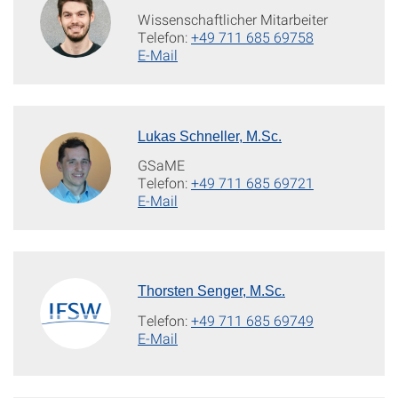
Wissenschaftlicher Mitarbeiter
Telefon:
+49 711 685 69758
E-Mail
Lukas Schneller, M.Sc.
GSaME
Telefon:
+49 711 685 69721
E-Mail
Thorsten Senger, M.Sc.
Telefon:
+49 711 685 69749
E-Mail