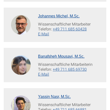
Johannes Michel, M.Sc.
Wissenschaftlicher Mitarbeiter
Telefon:
+49 711 685 60428
E-Mail
Banafsheh Mousavi, M.Sc.
Wissenschaftliche Mitarbeiterin
Telefon:
+49 711 685 69730
E-Mail
Yassin Nasr, M.Sc.
Wissenschaftlicher Mitarbeiter
Telefon:
+49 711 685 66881