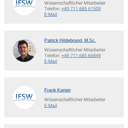
Wissenschaftlicher Mitarbeiter
Telefon:
+49 711 685 61509
E-Mail
Patrick Hildebrand, M.Sc.
Wissenschaftlicher Mitarbeiter
Telefon:
+49 711 685 66849
E-Mail
Frank Karger
Wissenschaftlicher Mitarbeiter
E-Mail