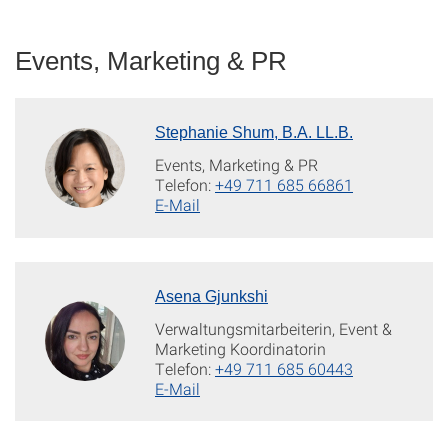
Events, Marketing & PR
Stephanie Shum, B.A. LL.B.
Events, Marketing & PR
Telefon:
+49 711 685 66861
E-Mail
Asena Gjunkshi
Verwaltungsmitarbeiterin, Event &
Marketing Koordinatorin
Telefon:
+49 711 685 60443
E-Mail