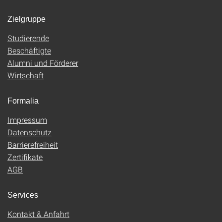
Zielgruppe
Studierende
Beschäftigte
Alumni und Förderer
Wirtschaft
Formalia
Impressum
Datenschutz
Barrierefreiheit
Zertifikate
AGB
Services
Kontakt & Anfahrt