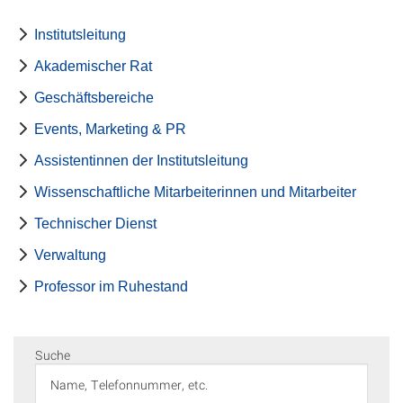
Institutsleitung
Akademischer Rat
Geschäftsbereiche
Events, Marketing & PR
Assistentinnen der Institutsleitung
Wissenschaftliche Mitarbeiterinnen und Mitarbeiter
Technischer Dienst
Verwaltung
Professor im Ruhestand
Suche