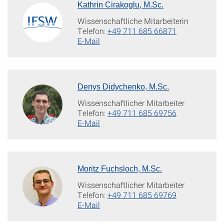
Kathrin Cirakoglu, M.Sc.
Wissenschaftliche Mitarbeiterin
Telefon:
+49 711 685 66871
E-Mail
Denys Didychenko, M.Sc.
Wissenschaftlicher Mitarbeiter
Telefon:
+49 711 685 69756
E-Mail
Moritz Fuchsloch, M.Sc.
Wissenschaftlicher Mitarbeiter
Telefon:
+49 711 685 69769
E-Mail