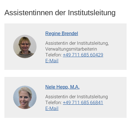
Assistentinnen der Institutsleitung
Regine Brendel
Assistentin der Institutsleitung,
Verwaltungsmitarbeiterin
Telefon:
+49 711 685 60429
E-Mail
Nele Hepp, M.A.
Assistentin der Institutsleitung
Telefon:
+49 711 685 66841
E-Mail