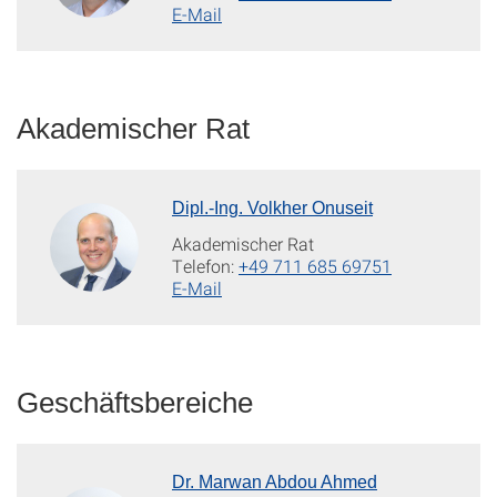
E-Mail
Akademischer Rat
Dipl.-Ing. Volkher Onuseit
Akademischer Rat
Telefon:
+49 711 685 69751
E-Mail
Geschäftsbereiche
Dr. Marwan Abdou Ahmed