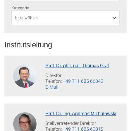
Kategorie
Institutsleitung
Prof. Dr. phil. nat. Thomas Graf
Direktor
Telefon:
+49 711 685 66840
E-Mail
Prof. Dr.-Ing. Andreas Michalowski
Stellvertretender Direktor
Telefon:
+49 711 685 60815