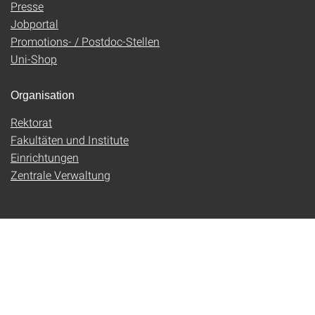
Presse
Jobportal
Promotions- / Postdoc-Stellen
Uni-Shop
Organisation
Rektorat
Fakultäten und Institute
Einrichtungen
Zentrale Verwaltung