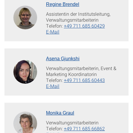
Regine Brendel
Assistentin der Institutsleitung,
Verwaltungsmitarbeiterin
Telefon:
+49 711 685 60429
E-Mail
Asena Gjunkshi
Verwaltungsmitarbeiterin, Event &
Marketing Koordinatorin
Telefon:
+49 711 685 60443
E-Mail
Monika Graul
Verwaltungsmitarbeiterin
Telefon:
+49 711 685 66862