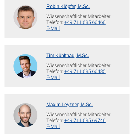
Robin Klöpfer, M.Sc.
Wissenschaftlicher Mitarbeiter
Telefon:
+49 711 685 60460
E-Mail
Tim Kühlthau, M.Sc.
Wissenschaftlicher Mitarbeiter
Telefon:
+49 711 685 60435
E-Mail
Maxim Leyzner, M.Sc.
Wissenschaftlicher Mitarbeiter
Telefon:
+49 711 685 69746
E-Mail