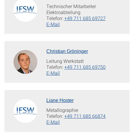
Technischer Mitarbeiter
Elektroabteilung
Telefon:
+49 711 685 69727
E-Mail
Christian Gröninger
Leitung Werkstatt
Telefon:
+49 711 685 69750
E-Mail
Liane Hoster
Metallographie
Telefon:
+49 711 685 66874
E-Mail