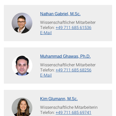
Nathan Gabriel, M.Sc.
Wissenschaftlicher Mitarbeiter
Telefon:
+49 711 685 61536
E-Mail
Muhammad Ghawas, Ph.D.
Wissenschaftlicher Mitarbeiter
Telefon:
+49 711 685 68256
E-Mail
Kim Glumann, M.Sc.
Wissenschaftliche Mitarbeiterin
Telefon:
+49 711 685 69741