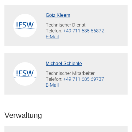
Götz Kleem
Technischer Dienst
Telefon:
+49 711 685 66872
E-Mail
Michael Schienle
Technischer Mitarbeiter
Telefon:
+49 711 685 69737
E-Mail
Verwaltung