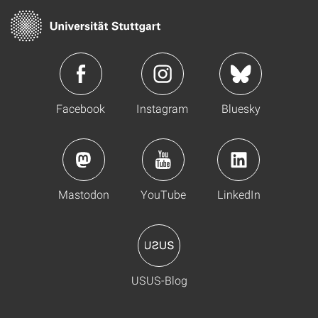
Facebook
Instagram
Bluesky
Mastodon
YouTube
LinkedIn
USUS-Blog