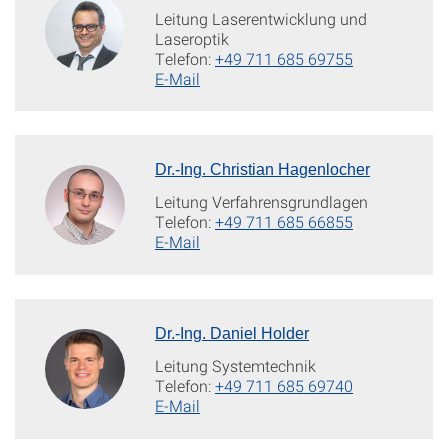
Leitung Laserentwicklung und
Laseroptik
Telefon:
+49 711 685 69755
E-Mail
Dr.-Ing. Christian Hagenlocher
Leitung Verfahrensgrundlagen
Telefon:
+49 711 685 66855
E-Mail
Dr.-Ing. Daniel Holder
Leitung Systemtechnik
Telefon:
+49 711 685 69740
E-Mail