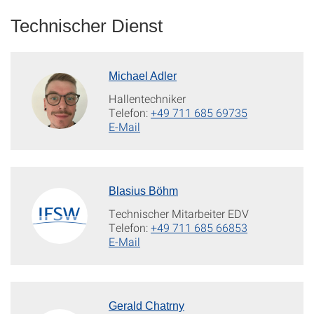
Technischer Dienst
Michael Adler
Hallentechniker
Telefon:
+49 711 685 69735
E-Mail
Blasius Böhm
Technischer Mitarbeiter EDV
Telefon:
+49 711 685 66853
E-Mail
Gerald Chatrny