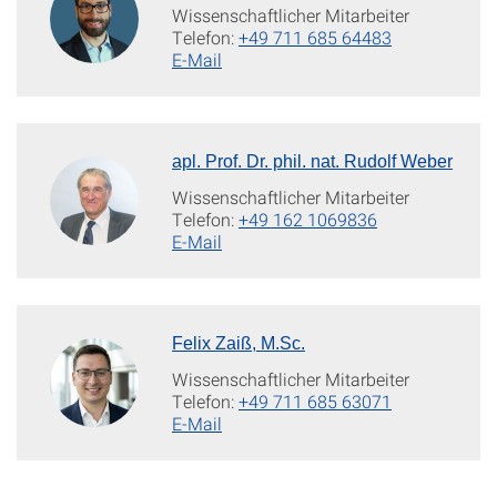
Wissenschaftlicher Mitarbeiter
Telefon:
+49 711 685 64483
E-Mail
apl. Prof. Dr. phil. nat. Rudolf Weber
Wissenschaftlicher Mitarbeiter
Telefon:
+49 162 1069836
E-Mail
Felix Zaiß, M.Sc.
Wissenschaftlicher Mitarbeiter
Telefon:
+49 711 685 63071
E-Mail