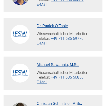
E-Mail
Dr. Patrick O’Toole
Wissenschaftlicher Mitarbeiter
Telefon:
+49 711 685 69770
E-Mail
Michael Sawannia, M.Sc.
Wissenschaftlicher Mitarbeiter
Telefon:
+49 711 685 66850
E-Mail
Christian Schmittner, M.Sc.