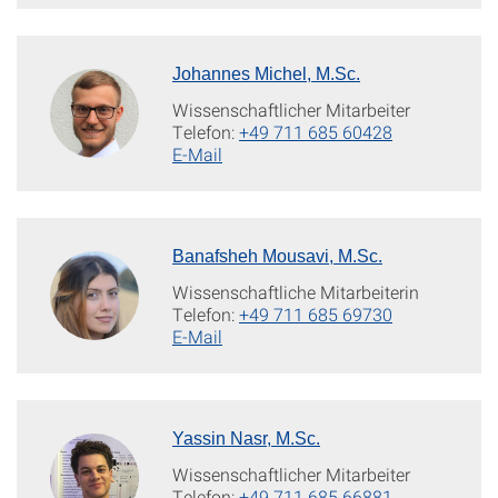
Johannes Michel, M.Sc.
Wissenschaftlicher Mitarbeiter
Telefon:
+49 711 685 60428
E-Mail
Banafsheh Mousavi, M.Sc.
Wissenschaftliche Mitarbeiterin
Telefon:
+49 711 685 69730
E-Mail
Yassin Nasr, M.Sc.
Wissenschaftlicher Mitarbeiter
Telefon:
+49 711 685 66881