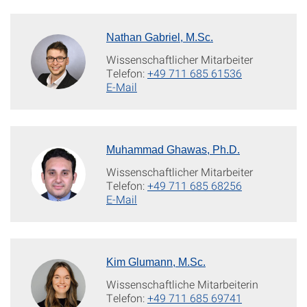
Nathan Gabriel, M.Sc.
Wissenschaftlicher Mitarbeiter
Telefon:
+49 711 685 61536
E-Mail
Muhammad Ghawas, Ph.D.
Wissenschaftlicher Mitarbeiter
Telefon:
+49 711 685 68256
E-Mail
Kim Glumann, M.Sc.
Wissenschaftliche Mitarbeiterin
Telefon:
+49 711 685 69741