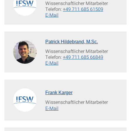
Wissenschaftlicher Mitarbeiter
Telefon:
+49 711 685 61509
E-Mail
Patrick Hildebrand, M.Sc.
Wissenschaftlicher Mitarbeiter
Telefon:
+49 711 685 66849
E-Mail
Frank Karger
Wissenschaftlicher Mitarbeiter
E-Mail