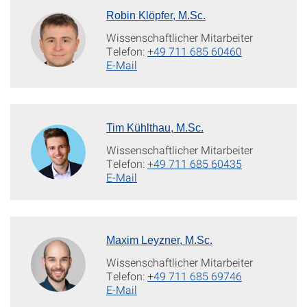
Robin Klöpfer, M.Sc.
Wissenschaftlicher Mitarbeiter
Telefon:
+49 711 685 60460
E-Mail
Tim Kühlthau, M.Sc.
Wissenschaftlicher Mitarbeiter
Telefon:
+49 711 685 60435
E-Mail
Maxim Leyzner, M.Sc.
Wissenschaftlicher Mitarbeiter
Telefon:
+49 711 685 69746
E-Mail