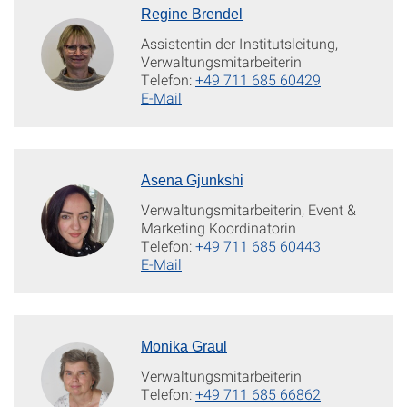
Regine Brendel
Assistentin der Institutsleitung,
Verwaltungsmitarbeiterin
Telefon:
+49 711 685 60429
E-Mail
Asena Gjunkshi
Verwaltungsmitarbeiterin, Event &
Marketing Koordinatorin
Telefon:
+49 711 685 60443
E-Mail
Monika Graul
Verwaltungsmitarbeiterin
Telefon:
+49 711 685 66862