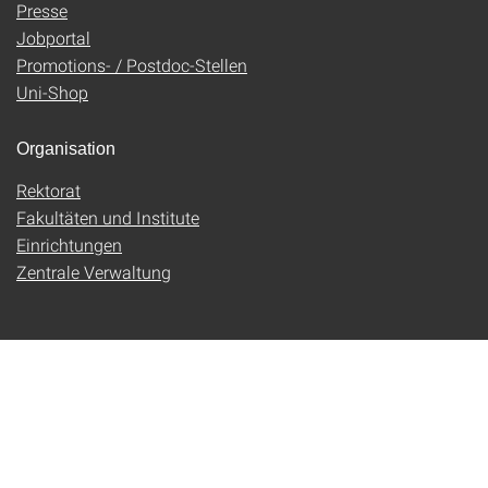
Presse
Jobportal
Promotions- / Postdoc-Stellen
Uni-Shop
Organisation
Rektorat
Fakultäten und Institute
Einrichtungen
Zentrale Verwaltung