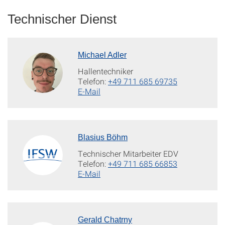
Technischer Dienst
Michael Adler
Hallentechniker
Telefon:
+49 711 685 69735
E-Mail
Blasius Böhm
Technischer Mitarbeiter EDV
Telefon:
+49 711 685 66853
E-Mail
Gerald Chatrny