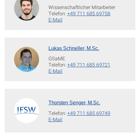
Wissenschaftlicher Mitarbeiter
Telefon:
+49 711 685 69758
E-Mail
Lukas Schneller, M.Sc.
GSaME
Telefon:
+49 711 685 69721
E-Mail
Thorsten Senger, M.Sc.
Telefon:
+49 711 685 69749
E-Mail