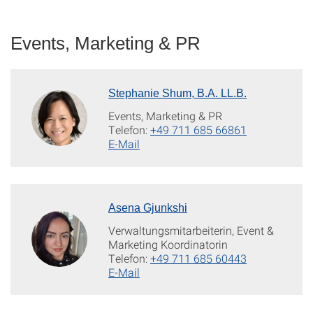
Events, Marketing & PR
Stephanie Shum, B.A. LL.B.
Events, Marketing & PR
Telefon:
+49 711 685 66861
E-Mail
Asena Gjunkshi
Verwaltungsmitarbeiterin, Event &
Marketing Koordinatorin
Telefon:
+49 711 685 60443
E-Mail