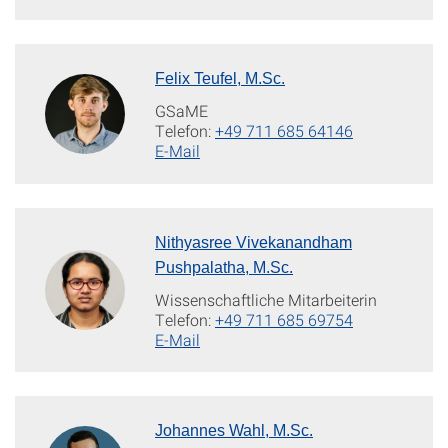
Felix Teufel, M.Sc.
GSaME
Telefon:
+49 711 685 64146
E-Mail
Nithyasree Vivekanandham
Pushpalatha, M.Sc.
Wissenschaftliche Mitarbeiterin
Telefon:
+49 711 685 69754
E-Mail
Johannes Wahl, M.Sc.