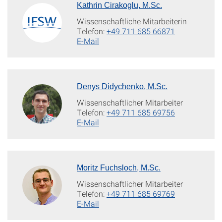
Kathrin Cirakoglu, M.Sc.
Wissenschaftliche Mitarbeiterin
Telefon:
+49 711 685 66871
E-Mail
Denys Didychenko, M.Sc.
Wissenschaftlicher Mitarbeiter
Telefon:
+49 711 685 69756
E-Mail
Moritz Fuchsloch, M.Sc.
Wissenschaftlicher Mitarbeiter
Telefon:
+49 711 685 69769
E-Mail