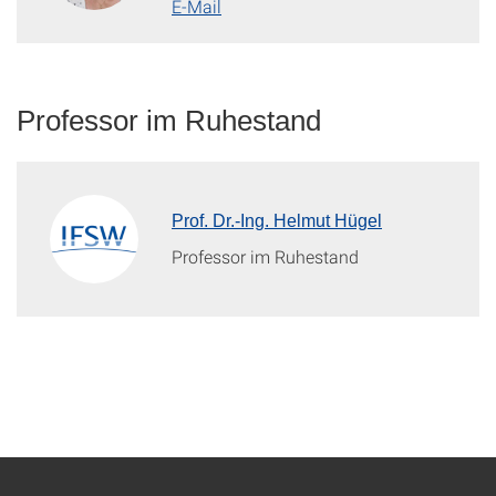
E-Mail
Professor im Ruhestand
Prof. Dr.-Ing. Helmut Hügel
Professor im Ruhestand