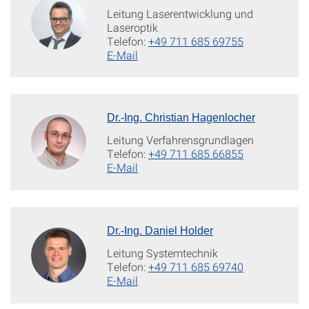
Leitung Laserentwicklung und
Laseroptik
Telefon:
+49 711 685 69755
E-Mail
Dr.-Ing. Christian Hagenlocher
Leitung Verfahrensgrundlagen
Telefon:
+49 711 685 66855
E-Mail
Dr.-Ing. Daniel Holder
Leitung Systemtechnik
Telefon:
+49 711 685 69740
E-Mail