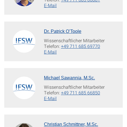
E-Mail
Dr. Patrick O’Toole
Wissenschaftlicher Mitarbeiter
Telefon:
+49 711 685 69770
E-Mail
Michael Sawannia, M.Sc.
Wissenschaftlicher Mitarbeiter
Telefon:
+49 711 685 66850
E-Mail
Christian Schmittner, M.Sc.