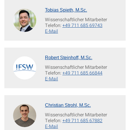
Tobias Spieth, M.Sc.
Wissenschaftlicher Mitarbeiter
Telefon:
+49 711 685 69743
E-Mail
Robert Steinhoff, M.Sc.
Wissenschaftlicher Mitarbeiter
Telefon:
+49 711 685 66844
E-Mail
Christian Strohl, M.Sc.
Wissenschaftlicher Mitarbeiter
Telefon:
+49 711 685 67882
E-Mail