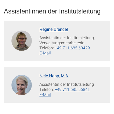
Assistentinnen der Institutsleitung
Regine Brendel
Assistentin der Institutsleitung,
Verwaltungsmitarbeiterin
Telefon:
+49 711 685 60429
E-Mail
Nele Hepp, M.A.
Assistentin der Institutsleitung
Telefon:
+49 711 685 66841
E-Mail