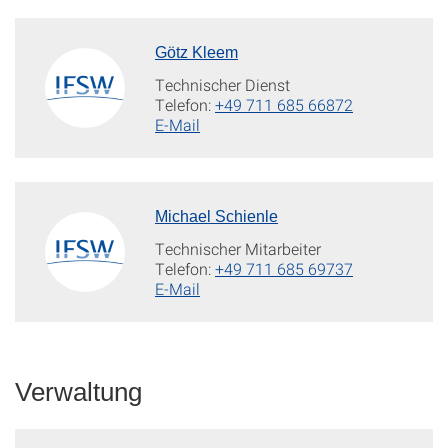
Götz Kleem
Technischer Dienst
Telefon:
+49 711 685 66872
E-Mail
Michael Schienle
Technischer Mitarbeiter
Telefon:
+49 711 685 69737
E-Mail
Verwaltung