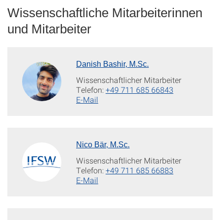
Wissenschaftliche Mitarbeiterinnen
und Mitarbeiter
Danish Bashir, M.Sc.
Wissenschaftlicher Mitarbeiter
Telefon:
+49 711 685 66843
E-Mail
Nico Bär, M.Sc.
Wissenschaftlicher Mitarbeiter
Telefon:
+49 711 685 66883
E-Mail