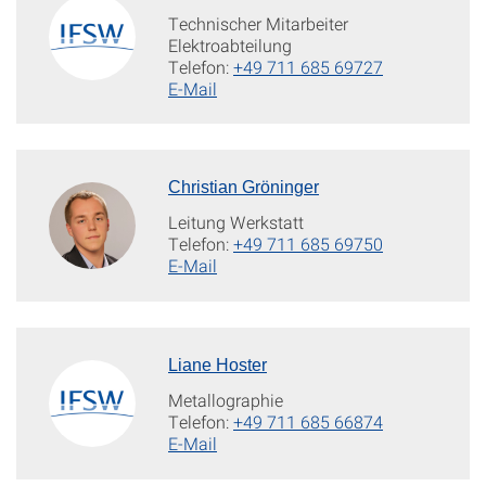
Technischer Mitarbeiter
Elektroabteilung
Telefon:
+49 711 685 69727
E-Mail
Christian Gröninger
Leitung Werkstatt
Telefon:
+49 711 685 69750
E-Mail
Liane Hoster
Metallographie
Telefon:
+49 711 685 66874
E-Mail