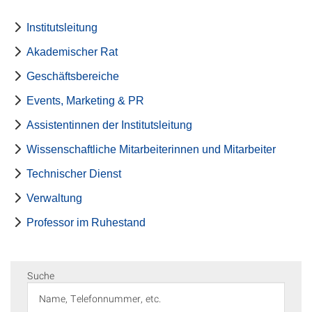
Institutsleitung
Akademischer Rat
Geschäftsbereiche
Events, Marketing & PR
Assistentinnen der Institutsleitung
Wissenschaftliche Mitarbeiterinnen und Mitarbeiter
Technischer Dienst
Verwaltung
Professor im Ruhestand
Suche