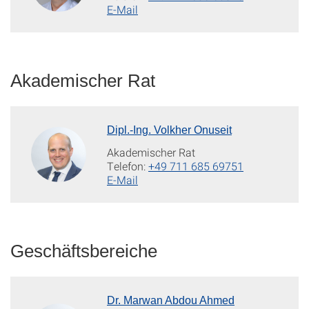
E-Mail
Akademischer Rat
Dipl.-Ing. Volkher Onuseit
Akademischer Rat
Telefon:
+49 711 685 69751
E-Mail
Geschäftsbereiche
Dr. Marwan Abdou Ahmed