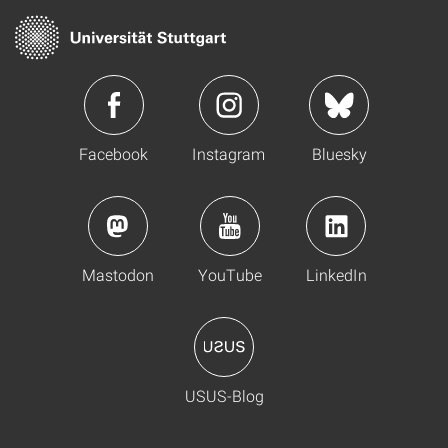
Facebook
Instagram
Bluesky
Mastodon
YouTube
LinkedIn
USUS-Blog