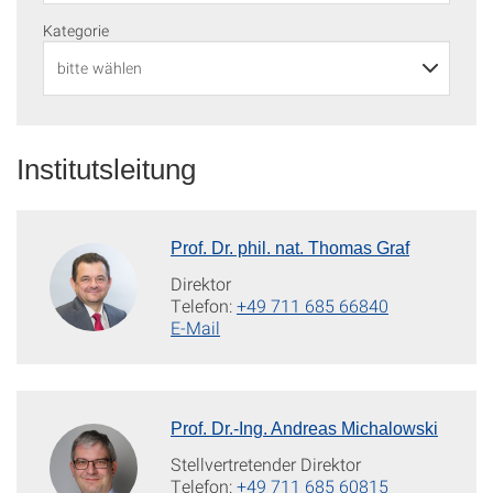
Kategorie
Institutsleitung
Prof. Dr. phil. nat. Thomas Graf
Direktor
Telefon:
+49 711 685 66840
E-Mail
Prof. Dr.-Ing. Andreas Michalowski
Stellvertretender Direktor
Telefon:
+49 711 685 60815