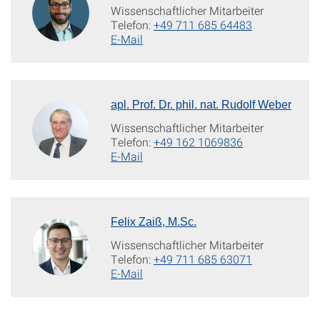
Wissenschaftlicher Mitarbeiter
Telefon:
+49 711 685 64483
E-Mail
apl. Prof. Dr. phil. nat. Rudolf Weber
Wissenschaftlicher Mitarbeiter
Telefon:
+49 162 1069836
E-Mail
Felix Zaiß, M.Sc.
Wissenschaftlicher Mitarbeiter
Telefon:
+49 711 685 63071
E-Mail