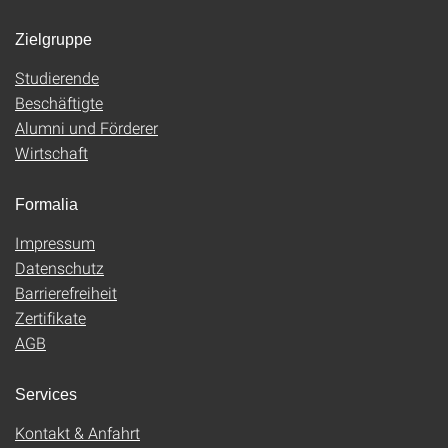
Zielgruppe
Studierende
Beschäftigte
Alumni und Förderer
Wirtschaft
Formalia
Impressum
Datenschutz
Barrierefreiheit
Zertifikate
AGB
Services
Kontakt & Anfahrt