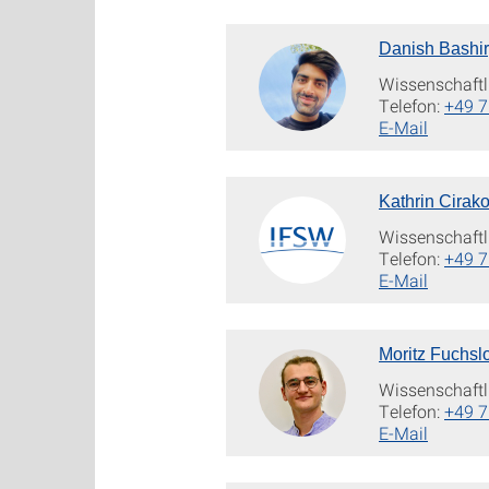
Danish Bashir
Wissenschaftli
Telefon:
+49 7
E-Mail
Kathrin Cirako
Wissenschaftli
Telefon:
+49 7
E-Mail
Moritz Fuchsl
Wissenschaftli
Telefon:
+49 7
E-Mail