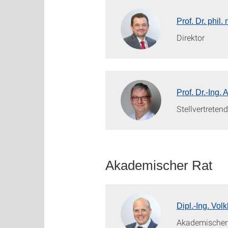
Prof. Dr. phil
Direktor
Prof. Dr.-Ing.
Stellvertretend
Akademischer Rat
Dipl.-Ing. Vol
Akademischer