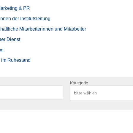
Marketing & PR
nnen der Institutsleitung
aftliche Mitarbeiterinnen und Mitarbeiter
er Dienst
ng
r im Ruhestand
Kategorie