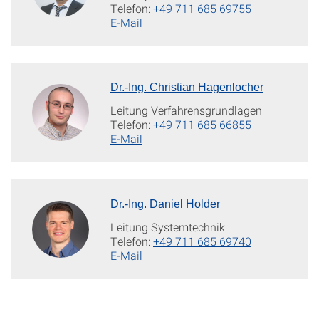
Telefon:
+49 711 685 69755
E-Mail
Dr.-Ing. Christian Hagenlocher
Leitung Verfahrensgrundlagen
Telefon:
+49 711 685 66855
E-Mail
Dr.-Ing. Daniel Holder
Leitung Systemtechnik
Telefon:
+49 711 685 69740
E-Mail