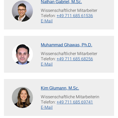
Nathan Gabriel, M.Sc.
Wissenschaftlicher Mitarbeiter
Telefon:
+49 711 685 61536
E-Mail
Muhammad Ghawas, Ph.D.
Wissenschaftlicher Mitarbeiter
Telefon:
+49 711 685 68256
E-Mail
Kim Glumann, M.Sc.
Wissenschaftliche Mitarbeiterin
Telefon:
+49 711 685 69741
E-Mail