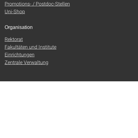
Promotions- / Postdoc-Stellen
Uni-Shop
Organisation
Rektorat
Fakultäten und Institute
Einrichtungen
Zentrale Verwaltung