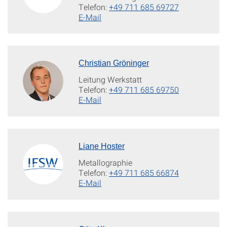
Telefon:
+49 711 685 69727
E-Mail
Christian Gröninger
Leitung Werkstatt
Telefon:
+49 711 685 69750
E-Mail
Liane Hoster
Metallographie
Telefon:
+49 711 685 66874
E-Mail