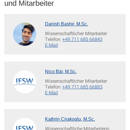
und Mitarbeiter
Danish Bashir, M.Sc.
Wissenschaftlicher Mitarbeiter
Telefon:
+49 711 685 66843
E-Mail
Nico Bär, M.Sc.
Wissenschaftlicher Mitarbeiter
Telefon:
+49 711 685 66883
E-Mail
Kathrin Cirakoglu, M.Sc.
Wissenschaftliche Mitarbeiterin