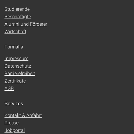
Studierende
Beschäftigte
Alumni und Förderer
Wirtschaft
Formalia
Impressum
Datenschutz
Barrierefreiheit
Zertifikate
AGB
Services
Kontakt & Anfahrt
Presse
Jobportal