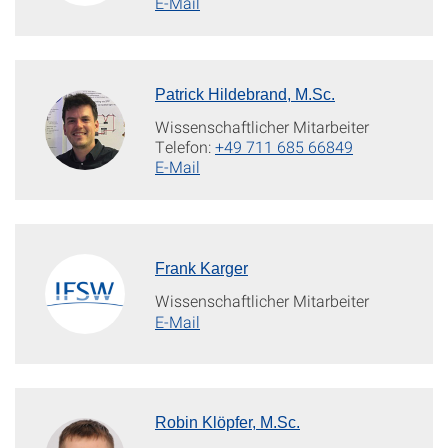
E-Mail
Patrick Hildebrand, M.Sc.
Wissenschaftlicher Mitarbeiter
Telefon:
+49 711 685 66849
E-Mail
Frank Karger
Wissenschaftlicher Mitarbeiter
E-Mail
Robin Klöpfer, M.Sc.