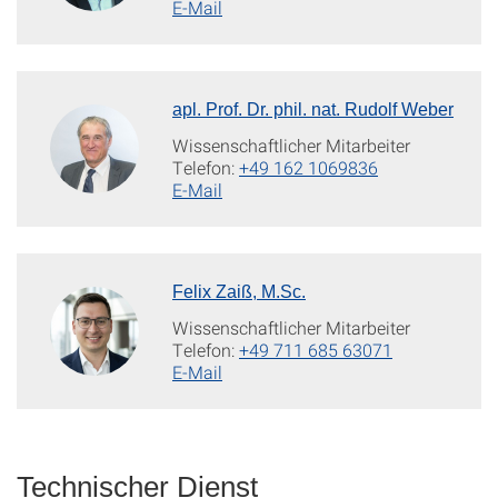
E-Mail
apl. Prof. Dr. phil. nat. Rudolf Weber
Wissenschaftlicher Mitarbeiter
Telefon:
+49 162 1069836
E-Mail
Felix Zaiß, M.Sc.
Wissenschaftlicher Mitarbeiter
Telefon:
+49 711 685 63071
E-Mail
Technischer Dienst