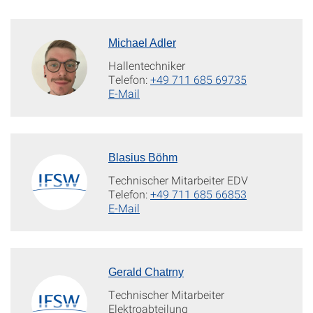
Michael Adler
Hallentechniker
Telefon:
+49 711 685 69735
E-Mail
Blasius Böhm
Technischer Mitarbeiter EDV
Telefon:
+49 711 685 66853
E-Mail
Gerald Chatrny
Technischer Mitarbeiter
Elektroabteilung