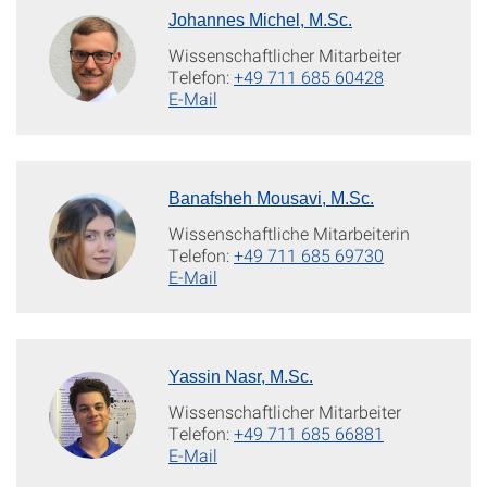
Johannes Michel, M.Sc.
Wissenschaftlicher Mitarbeiter
Telefon:
+49 711 685 60428
E-Mail
Banafsheh Mousavi, M.Sc.
Wissenschaftliche Mitarbeiterin
Telefon:
+49 711 685 69730
E-Mail
Yassin Nasr, M.Sc.
Wissenschaftlicher Mitarbeiter
Telefon:
+49 711 685 66881
E-Mail