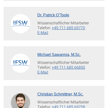
Dr. Patrick O’Toole
Wissenschaftlicher Mitarbeiter
Telefon:
+49 711 685 69770
E-Mail
Michael Sawannia, M.Sc.
Wissenschaftlicher Mitarbeiter
Telefon:
+49 711 685 66850
E-Mail
Christian Schmittner, M.Sc.
Wissenschaftlicher Mitarbeiter
Telefon:
+49 711 685 69758