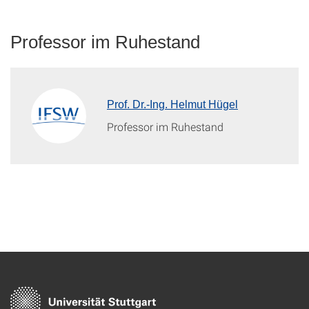
Professor im Ruhestand
Prof. Dr.-Ing. Helmut Hügel
Professor im Ruhestand