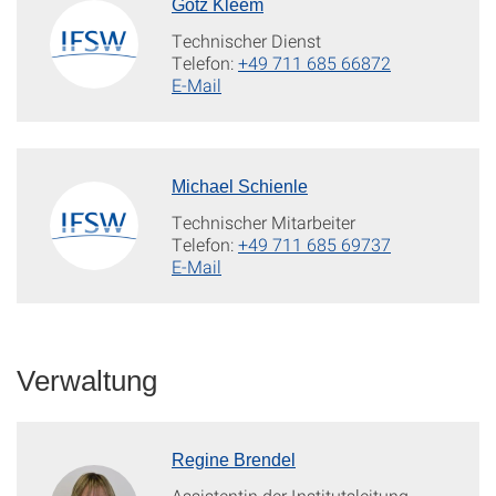
Götz Kleem
Technischer Dienst
Telefon:
+49 711 685 66872
E-Mail
Michael Schienle
Technischer Mitarbeiter
Telefon:
+49 711 685 69737
E-Mail
Verwaltung
Regine Brendel
Assistentin der Institutsleitung,