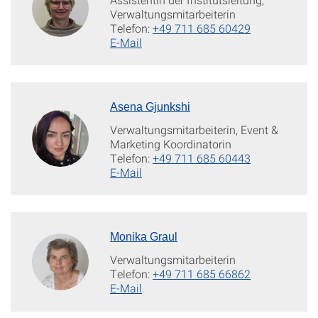
Verwaltungsmitarbeiterin
Telefon:
+49 711 685 60429
E-Mail
Asena Gjunkshi
Verwaltungsmitarbeiterin, Event &
Marketing Koordinatorin
Telefon:
+49 711 685 60443
E-Mail
Monika Graul
Verwaltungsmitarbeiterin
Telefon:
+49 711 685 66862
E-Mail