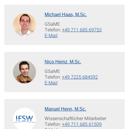
Michael Haas, M.Sc.
GSaME
Telefon:
+49 711 685 69753
E-Mail
Nico Heinz, M.Sc.
GSaME
Telefon:
+49 7225 684592
E-Mail
Manuel Henn, M.Sc.
Wissenschaftlicher Mitarbeiter
Telefon:
+49 711 685 61509