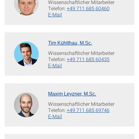
Wissenschaftlicher Mitarbeiter
Telefon:
+49 711 685 60460
E-Mail
Tim Kühlthau, M.Sc.
Wissenschaftlicher Mitarbeiter
Telefon:
+49 711 685 60435
E-Mail
Maxim Leyzner, M.Sc.
Wissenschaftlicher Mitarbeiter
Telefon:
+49 711 685 69746
E-Mail