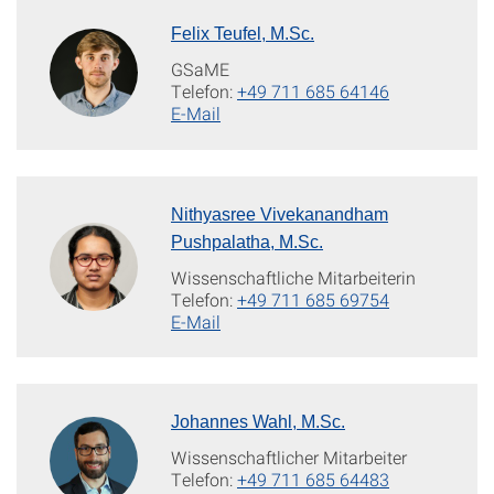
Felix Teufel, M.Sc.
GSaME
Telefon:
+49 711 685 64146
E-Mail
Nithyasree Vivekanandham
Pushpalatha, M.Sc.
Wissenschaftliche Mitarbeiterin
Telefon:
+49 711 685 69754
E-Mail
Johannes Wahl, M.Sc.
Wissenschaftlicher Mitarbeiter
Telefon:
+49 711 685 64483