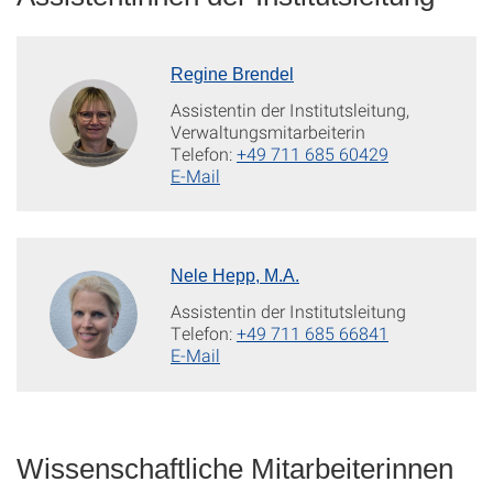
Regine Brendel
Assistentin der Institutsleitung,
Verwaltungsmitarbeiterin
Telefon:
+49 711 685 60429
E-Mail
Nele Hepp, M.A.
Assistentin der Institutsleitung
Telefon:
+49 711 685 66841
E-Mail
Wissenschaftliche Mitarbeiterinnen