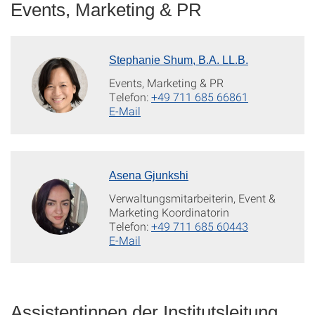
Events, Marketing & PR
Stephanie Shum, B.A. LL.B.
Events, Marketing & PR
Telefon:
+49 711 685 66861
E-Mail
Asena Gjunkshi
Verwaltungsmitarbeiterin, Event &
Marketing Koordinatorin
Telefon:
+49 711 685 60443
E-Mail
Assistentinnen der Institutsleitung