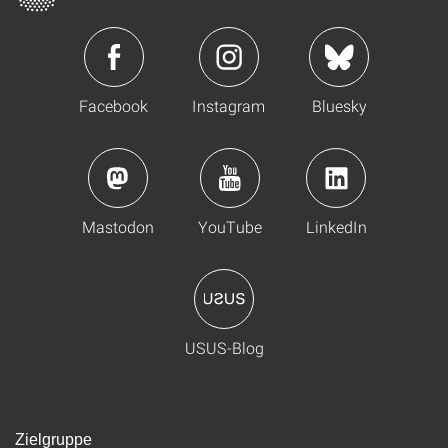
Facebook
Instagram
Bluesky
Mastodon
YouTube
LinkedIn
USUS-Blog
Zielgruppe