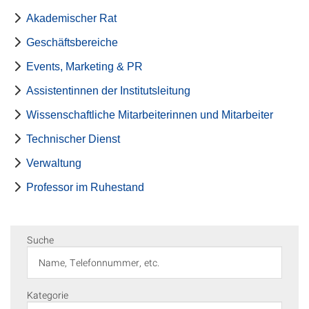
Akademischer Rat
Geschäftsbereiche
Events, Marketing & PR
Assistentinnen der Institutsleitung
Wissenschaftliche Mitarbeiterinnen und Mitarbeiter
Technischer Dienst
Verwaltung
Professor im Ruhestand
Suche
Kategorie