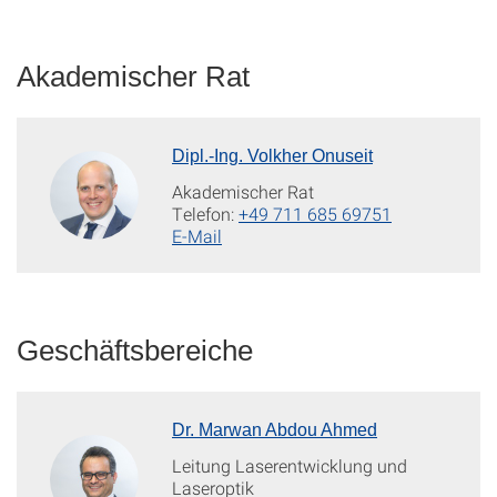
Akademischer Rat
Dipl.-Ing. Volkher Onuseit
Akademischer Rat
Telefon:
+49 711 685 69751
E-Mail
Geschäftsbereiche
Dr. Marwan Abdou Ahmed
Leitung Laserentwicklung und
Laseroptik