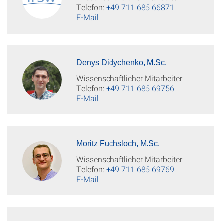
Telefon:
+49 711 685 66871
E-Mail
Denys Didychenko, M.Sc.
Wissenschaftlicher Mitarbeiter
Telefon:
+49 711 685 69756
E-Mail
Moritz Fuchsloch, M.Sc.
Wissenschaftlicher Mitarbeiter
Telefon:
+49 711 685 69769
E-Mail