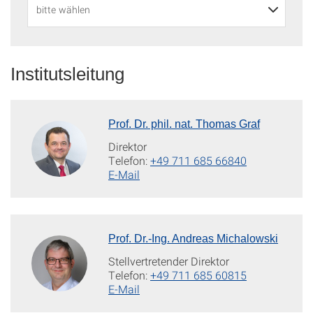
Institutsleitung
Prof. Dr. phil. nat. Thomas Graf
Direktor
Telefon:
+49 711 685 66840
E-Mail
Prof. Dr.-Ing. Andreas Michalowski
Stellvertretender Direktor
Telefon:
+49 711 685 60815
E-Mail