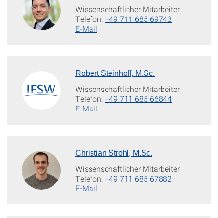
Wissenschaftlicher Mitarbeiter
Telefon:
+49 711 685 69743
E-Mail
Robert Steinhoff, M.Sc.
Wissenschaftlicher Mitarbeiter
Telefon:
+49 711 685 66844
E-Mail
Christian Strohl, M.Sc.
Wissenschaftlicher Mitarbeiter
Telefon:
+49 711 685 67882
E-Mail