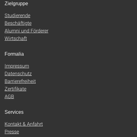
Zielgruppe
Studierende
Beschäftigte
Alumni und Förderer
Wirtschaft
Formalia
Impressum
Datenschutz
Barrierefreiheit
Zertifikate
AGB
Services
Kontakt & Anfahrt
Presse