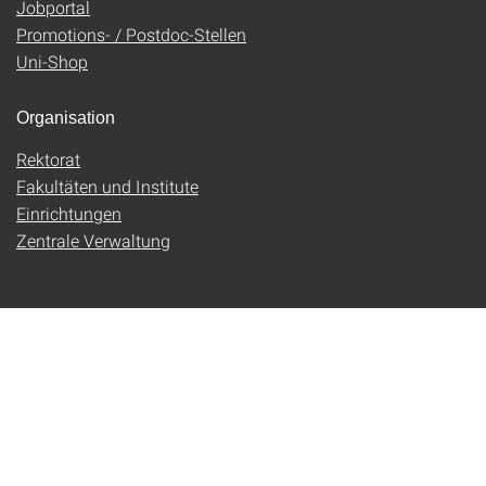
Jobportal
Promotions- / Postdoc-Stellen
Uni-Shop
Organisation
Rektorat
Fakultäten und Institute
Einrichtungen
Zentrale Verwaltung