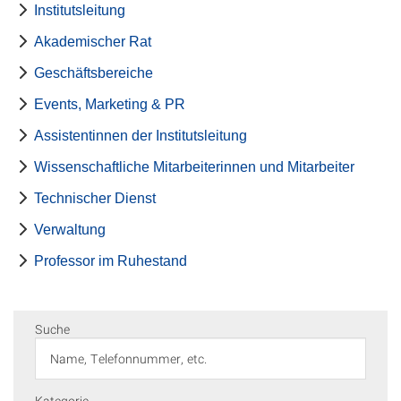
Institutsleitung
Akademischer Rat
Geschäftsbereiche
Events, Marketing & PR
Assistentinnen der Institutsleitung
Wissenschaftliche Mitarbeiterinnen und Mitarbeiter
Technischer Dienst
Verwaltung
Professor im Ruhestand
Suche
Kategorie