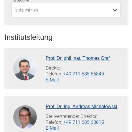
Institutsleitung
Prof. Dr. phil. nat. Thomas Graf
Direktor
Telefon:
+49 711 685 66840
E-Mail
Prof. Dr.-Ing. Andreas Michalowski
Stellvertretender Direktor
Telefon:
+49 711 685 60815
E-Mail