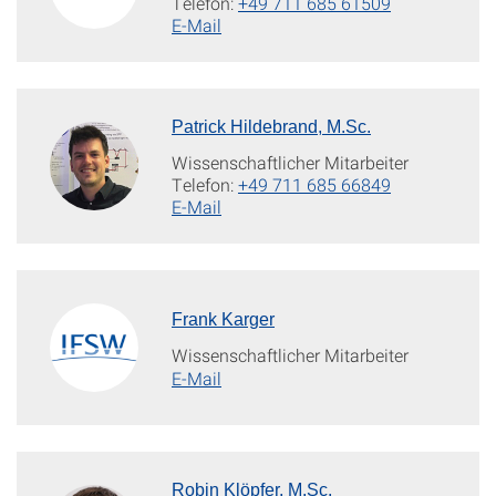
Telefon:
+49 711 685 61509
E-Mail
Patrick Hildebrand, M.Sc.
Wissenschaftlicher Mitarbeiter
Telefon:
+49 711 685 66849
E-Mail
Frank Karger
Wissenschaftlicher Mitarbeiter
E-Mail
Robin Klöpfer, M.Sc.