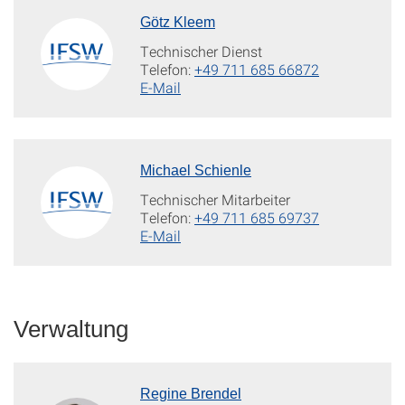
Götz Kleem
Technischer Dienst
Telefon:
+49 711 685 66872
E-Mail
Michael Schienle
Technischer Mitarbeiter
Telefon:
+49 711 685 69737
E-Mail
Verwaltung
Regine Brendel