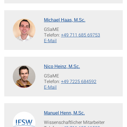
Michael Haas, M.Sc.
GSaME
Telefon:
+49 711 685 69753
E-Mail
Nico Heinz, M.Sc.
GSaME
Telefon:
+49 7225 684592
E-Mail
Manuel Henn, M.Sc.
Wissenschaftlicher Mitarbeiter