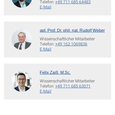
Telefon:
+49 711 685 64483
E-Mail
apl. Prof. Dr. phil. nat. Rudolf Weber
Wissenschaftlicher Mitarbeiter
Telefon:
+49 162 1069836
E-Mail
Felix Zaiß, M.Sc.
Wissenschaftlicher Mitarbeiter
Telefon:
+49 711 685 63071
E-Mail