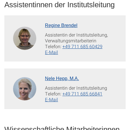
Assistentinnen der Institutsleitung
Regine Brendel
Assistentin der Institutsleitung,
Verwaltungsmitarbeiterin
Telefon:
+49 711 685 60429
E-Mail
Nele Hepp, M.A.
Assistentin der Institutsleitung
Telefon:
+49 711 685 66841
E-Mail
Wissenschaftliche Mitarbeiterinnen