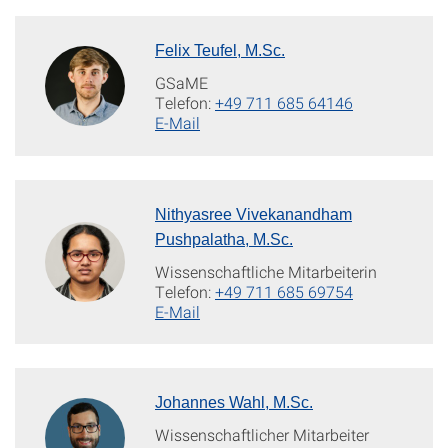
Felix Teufel, M.Sc.
GSaME
Telefon:
+49 711 685 64146
E-Mail
Nithyasree Vivekanandham
Pushpalatha, M.Sc.
Wissenschaftliche Mitarbeiterin
Telefon:
+49 711 685 69754
E-Mail
Johannes Wahl, M.Sc.
Wissenschaftlicher Mitarbeiter