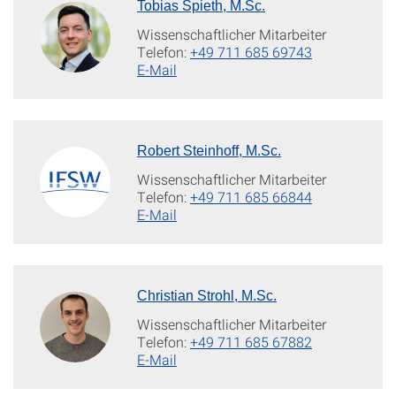
Tobias Spieth, M.Sc.
Wissenschaftlicher Mitarbeiter
Telefon:
+49 711 685 69743
E-Mail
Robert Steinhoff, M.Sc.
Wissenschaftlicher Mitarbeiter
Telefon:
+49 711 685 66844
E-Mail
Christian Strohl, M.Sc.
Wissenschaftlicher Mitarbeiter
Telefon:
+49 711 685 67882
E-Mail