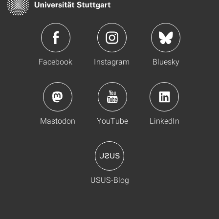
Facebook
Instagram
Bluesky
Mastodon
YouTube
LinkedIn
USUS-Blog