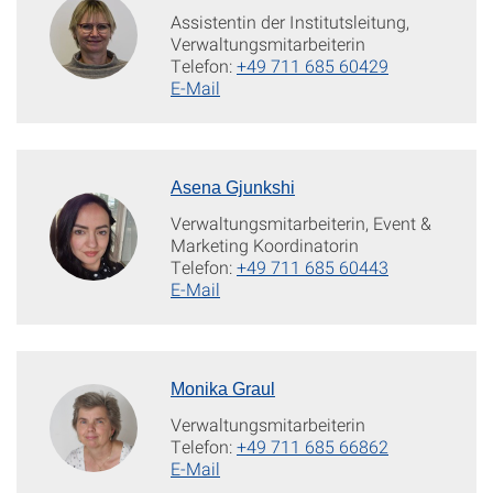
Assistentin der Institutsleitung,
Verwaltungsmitarbeiterin
Telefon:
+49 711 685 60429
E-Mail
Asena Gjunkshi
Verwaltungsmitarbeiterin, Event &
Marketing Koordinatorin
Telefon:
+49 711 685 60443
E-Mail
Monika Graul
Verwaltungsmitarbeiterin
Telefon:
+49 711 685 66862
E-Mail