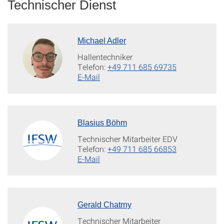
Technischer Dienst
Michael Adler
Hallentechniker
Telefon:
+49 711 685 69735
E-Mail
Blasius Böhm
Technischer Mitarbeiter EDV
Telefon:
+49 711 685 66853
E-Mail
Gerald Chatrny
Technischer Mitarbeiter