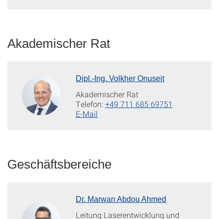
Akademischer Rat
Dipl.-Ing. Volkher Onuseit
Akademischer Rat
Telefon:
+49 711 685 69751
E-Mail
Geschäftsbereiche
Dr. Marwan Abdou Ahmed
Leitung Laserentwicklung und