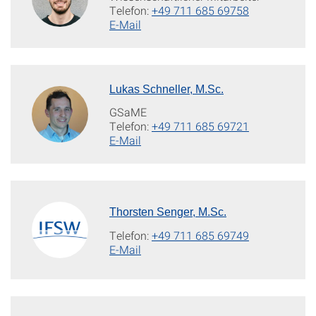
Telefon:
+49 711 685 69758
E-Mail
Lukas Schneller, M.Sc.
GSaME
Telefon:
+49 711 685 69721
E-Mail
Thorsten Senger, M.Sc.
Telefon:
+49 711 685 69749
E-Mail