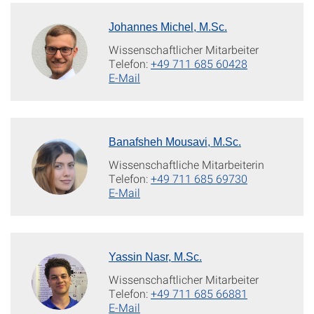
Johannes Michel, M.Sc.
Wissenschaftlicher Mitarbeiter
Telefon:
+49 711 685 60428
E-Mail
Banafsheh Mousavi, M.Sc.
Wissenschaftliche Mitarbeiterin
Telefon:
+49 711 685 69730
E-Mail
Yassin Nasr, M.Sc.
Wissenschaftlicher Mitarbeiter
Telefon:
+49 711 685 66881
E-Mail