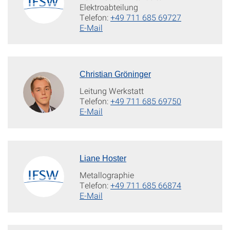
Elektroabteilung
Telefon:
+49 711 685 69727
E-Mail
Christian Gröninger
Leitung Werkstatt
Telefon:
+49 711 685 69750
E-Mail
Liane Hoster
Metallographie
Telefon:
+49 711 685 66874
E-Mail