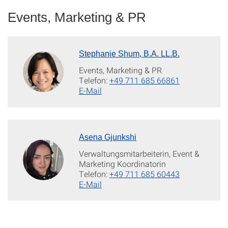
Events, Marketing & PR
Stephanie Shum, B.A. LL.B.
Events, Marketing & PR
Telefon:
+49 711 685 66861
E-Mail
Asena Gjunkshi
Verwaltungsmitarbeiterin, Event &
Marketing Koordinatorin
Telefon:
+49 711 685 60443
E-Mail