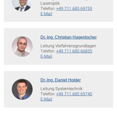
Laseroptik
Telefon:
+49 711 685 69755
E-Mail
Dr.-Ing. Christian Hagenlocher
Leitung Verfahrensgrundlagen
Telefon:
+49 711 685 66855
E-Mail
Dr.-Ing. Daniel Holder
Leitung Systemtechnik
Telefon:
+49 711 685 69740
E-Mail