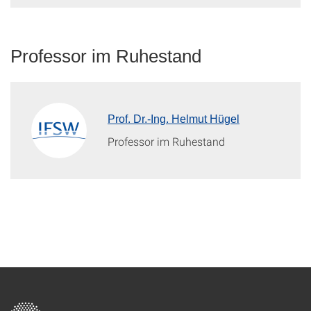
Professor im Ruhestand
Prof. Dr.-Ing. Helmut Hügel
Professor im Ruhestand