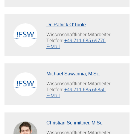
Dr. Patrick O’Toole
Wissenschaftlicher Mitarbeiter
Telefon:
+49 711 685 69770
E-Mail
Michael Sawannia, M.Sc.
Wissenschaftlicher Mitarbeiter
Telefon:
+49 711 685 66850
E-Mail
Christian Schmittner, M.Sc.
Wissenschaftlicher Mitarbeiter