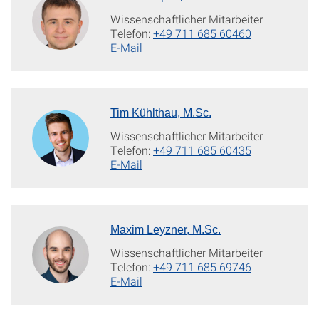
Wissenschaftlicher Mitarbeiter
Telefon:
+49 711 685 60460
E-Mail
Tim Kühlthau, M.Sc.
Wissenschaftlicher Mitarbeiter
Telefon:
+49 711 685 60435
E-Mail
Maxim Leyzner, M.Sc.
Wissenschaftlicher Mitarbeiter
Telefon:
+49 711 685 69746
E-Mail