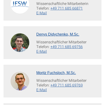
Wissenschaftliche Mitarbeiterin
Telefon:
+49 711 685 66871
E-Mail
Denys Didychenko, M.Sc.
Wissenschaftlicher Mitarbeiter
Telefon:
+49 711 685 69756
E-Mail
Moritz Fuchsloch, M.Sc.
Wissenschaftlicher Mitarbeiter
Telefon:
+49 711 685 69769
E-Mail