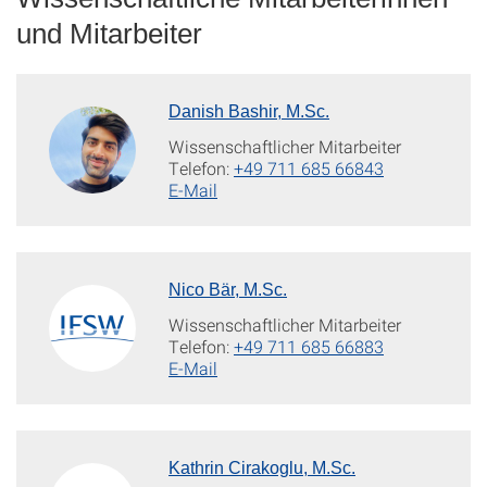
und Mitarbeiter
Danish Bashir, M.Sc.
Wissenschaftlicher Mitarbeiter
Telefon:
+49 711 685 66843
E-Mail
Nico Bär, M.Sc.
Wissenschaftlicher Mitarbeiter
Telefon:
+49 711 685 66883
E-Mail
Kathrin Cirakoglu, M.Sc.