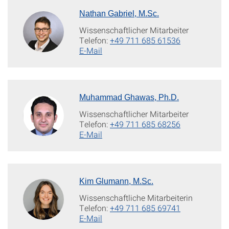
Nathan Gabriel, M.Sc.
Wissenschaftlicher Mitarbeiter
Telefon:
+49 711 685 61536
E-Mail
Muhammad Ghawas, Ph.D.
Wissenschaftlicher Mitarbeiter
Telefon:
+49 711 685 68256
E-Mail
Kim Glumann, M.Sc.
Wissenschaftliche Mitarbeiterin
Telefon:
+49 711 685 69741
E-Mail