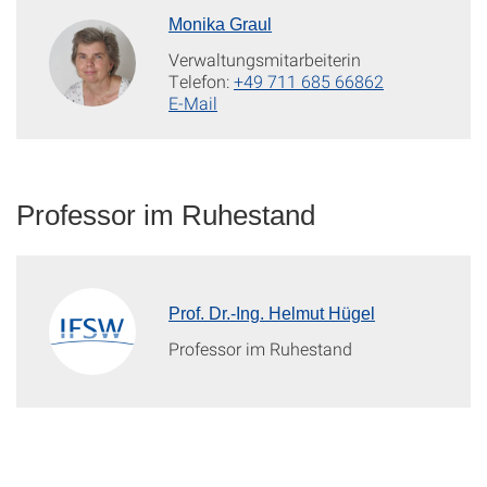
Monika Graul
Verwaltungsmitarbeiterin
Telefon:
+49 711 685 66862
E-Mail
Professor im Ruhestand
Prof. Dr.-Ing. Helmut Hügel
Professor im Ruhestand