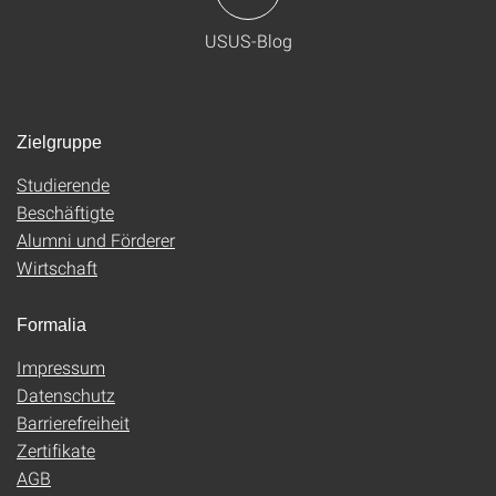
USUS-Blog
Zielgruppe
Studierende
Beschäftigte
Alumni und Förderer
Wirtschaft
Formalia
Impressum
Datenschutz
Barrierefreiheit
Zertifikate
AGB