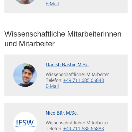
E-Mail
Wissenschaftliche Mitarbeiterinnen
und Mitarbeiter
Danish Bashir, M.Sc.
Wissenschaftlicher Mitarbeiter
Telefon:
+49 711 685 66843
E-Mail
Nico Bär, M.Sc.
Wissenschaftlicher Mitarbeiter
Telefon:
+49 711 685 66883