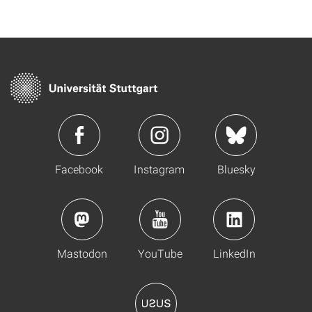
Facebook
Instagram
Bluesky
Mastodon
YouTube
LinkedIn