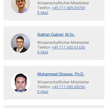
Wissenschaftlicher Mitarbeiter
Telefon:
+49 711 685 69769
E-Mail
Nathan Gabriel, M.Sc.
Wissenschaftlicher Mitarbeiter
Telefon:
+49 711 685 61536
E-Mail
Muhammad Ghawas, Ph.D.
Wissenschaftlicher Mitarbeiter
Telefon:
+49 711 685 68256
E-Mail