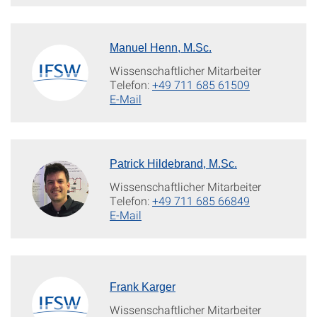
Manuel Henn, M.Sc.
Wissenschaftlicher Mitarbeiter
Telefon:
+49 711 685 61509
E-Mail
Patrick Hildebrand, M.Sc.
Wissenschaftlicher Mitarbeiter
Telefon:
+49 711 685 66849
E-Mail
Frank Karger
Wissenschaftlicher Mitarbeiter