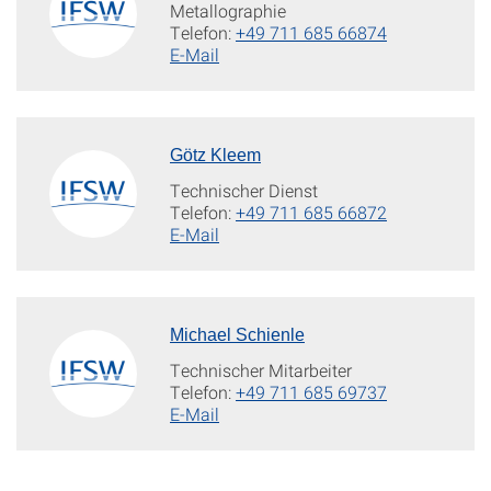
Metallographie
Telefon:
+49 711 685 66874
E-Mail
Götz Kleem
Technischer Dienst
Telefon:
+49 711 685 66872
E-Mail
Michael Schienle
Technischer Mitarbeiter
Telefon:
+49 711 685 69737
E-Mail