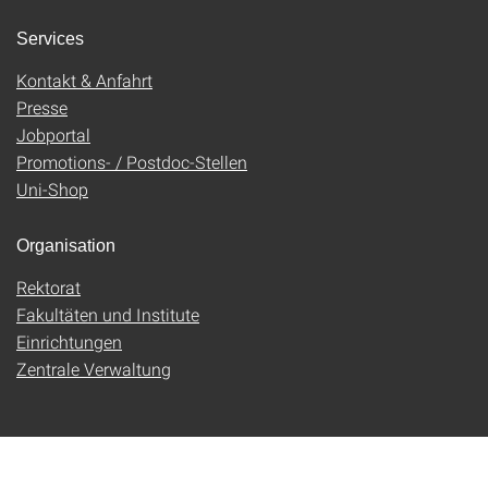
Services
Kontakt & Anfahrt
Presse
Jobportal
Promotions- / Postdoc-Stellen
Uni-Shop
Organisation
Rektorat
Fakultäten und Institute
Einrichtungen
Zentrale Verwaltung