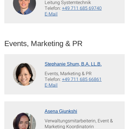
Leitung Systemtechnik
Telefon:
+49 711 685 69740
E-Mail
Events, Marketing & PR
Stephanie Shum, B.A. LL.B.
Events, Marketing & PR
Telefon:
+49 711 685 66861
E-Mail
Asena Gjunkshi
Verwaltungsmitarbeiterin, Event &
Marketing Koordinatorin