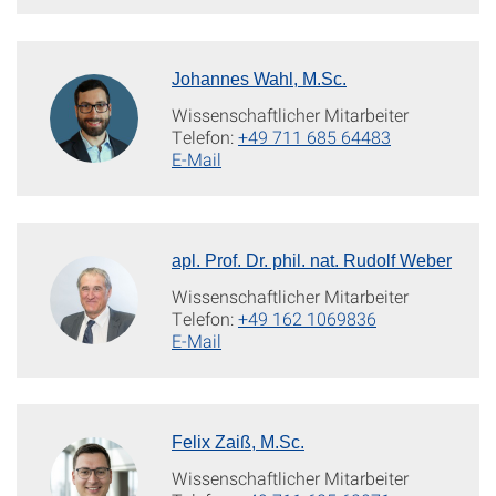
Johannes Wahl, M.Sc.
Wissenschaftlicher Mitarbeiter
Telefon:
+49 711 685 64483
E-Mail
apl. Prof. Dr. phil. nat. Rudolf Weber
Wissenschaftlicher Mitarbeiter
Telefon:
+49 162 1069836
E-Mail
Felix Zaiß, M.Sc.
Wissenschaftlicher Mitarbeiter