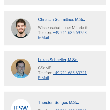
Christian Schmittner, M.Sc.
Wissenschaftlicher Mitarbeiter
Telefon:
+49 711 685 69758
E-Mail
Lukas Schneller, M.Sc.
GSaME
Telefon:
+49 711 685 69721
E-Mail
Thorsten Senger, M.Sc.