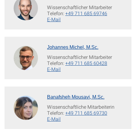
Wissenschaftlicher Mitarbeiter
Telefon:
+49 711 685 69746
E-Mail
Johannes Michel, M.Sc.
Wissenschaftlicher Mitarbeiter
Telefon:
+49 711 685 60428
E-Mail
Banafsheh Mousavi, M.Sc.
Wissenschaftliche Mitarbeiterin
Telefon:
+49 711 685 69730
E-Mail