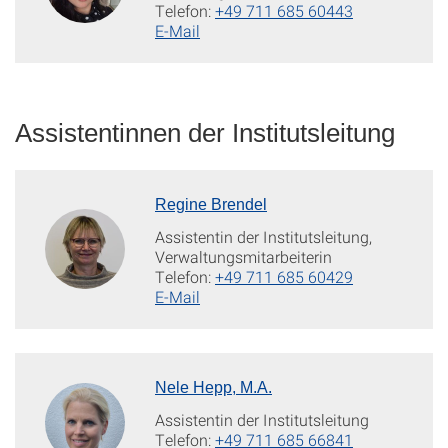
Telefon:
+49 711 685 60443
E-Mail
Assistentinnen der Institutsleitung
Regine Brendel
Assistentin der Institutsleitung,
Verwaltungsmitarbeiterin
Telefon:
+49 711 685 60429
E-Mail
Nele Hepp, M.A.
Assistentin der Institutsleitung
Telefon:
+49 711 685 66841