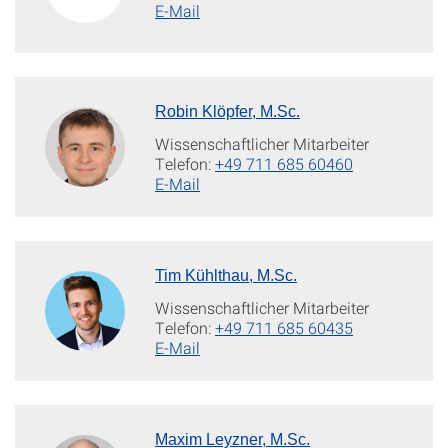
E-Mail
Robin Klöpfer, M.Sc.
Wissenschaftlicher Mitarbeiter
Telefon:
+49 711 685 60460
E-Mail
Tim Kühlthau, M.Sc.
Wissenschaftlicher Mitarbeiter
Telefon:
+49 711 685 60435
E-Mail
Maxim Leyzner, M.Sc.