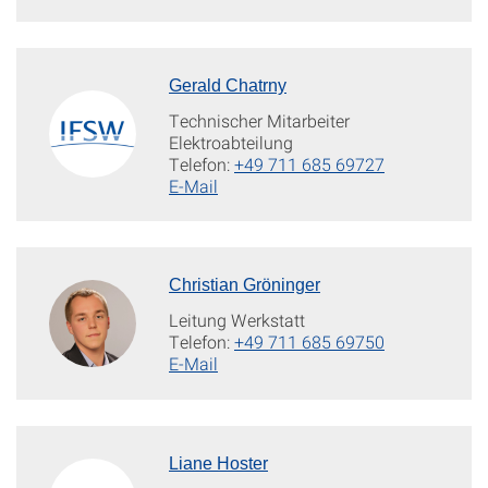
Gerald Chatrny
Technischer Mitarbeiter
Elektroabteilung
Telefon:
+49 711 685 69727
E-Mail
Christian Gröninger
Leitung Werkstatt
Telefon:
+49 711 685 69750
E-Mail
Liane Hoster