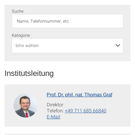
Suche
Kategorie
Institutsleitung
Prof. Dr. phil. nat. Thomas Graf
Direktor
Telefon:
+49 711 685 66840
E-Mail