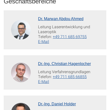
Geschäftsbereiche
Dr. Marwan Abdou Ahmed
Leitung Laserentwicklung und
Laseroptik
Telefon:
+49 711 685 69755
E-Mail
Dr.-Ing. Christian Hagenlocher
Leitung Verfahrensgrundlagen
Telefon:
+49 711 685 66855
E-Mail
Dr.-Ing. Daniel Holder