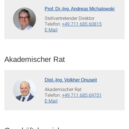
Prof. Dr.-Ing. Andreas Michalowski
Stellvertretender Direktor
Telefon:
+49 711 685 60815
E-Mail
Akademischer Rat
Dipl.-Ing. Volkher Onuseit
Akademischer Rat
Telefon:
+49 711 685 69751
E-Mail