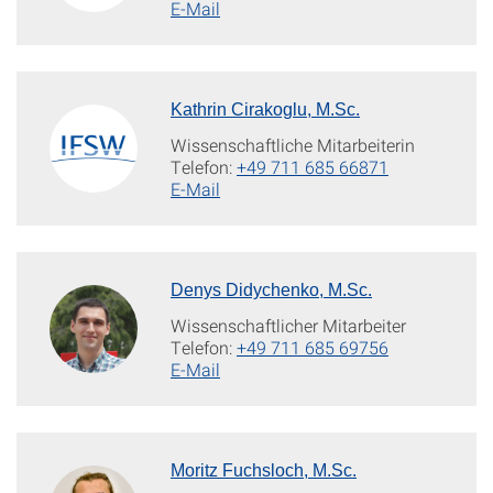
E-Mail
Kathrin Cirakoglu, M.Sc.
Wissenschaftliche Mitarbeiterin
Telefon:
+49 711 685 66871
E-Mail
Denys Didychenko, M.Sc.
Wissenschaftlicher Mitarbeiter
Telefon:
+49 711 685 69756
E-Mail
Moritz Fuchsloch, M.Sc.