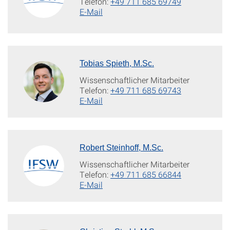
Telefon:
+49 711 685 69749
E-Mail
Tobias Spieth, M.Sc.
Wissenschaftlicher Mitarbeiter
Telefon:
+49 711 685 69743
E-Mail
Robert Steinhoff, M.Sc.
Wissenschaftlicher Mitarbeiter
Telefon:
+49 711 685 66844
E-Mail