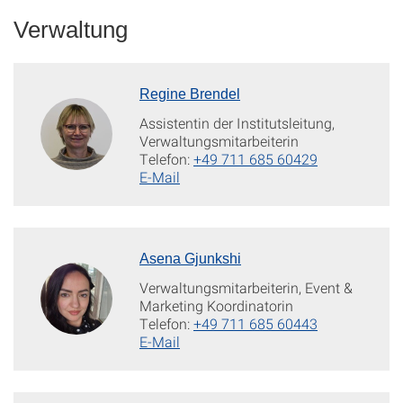
Verwaltung
Regine Brendel
Assistentin der Institutsleitung,
Verwaltungsmitarbeiterin
Telefon:
+49 711 685 60429
E-Mail
Asena Gjunkshi
Verwaltungsmitarbeiterin, Event &
Marketing Koordinatorin
Telefon:
+49 711 685 60443
E-Mail