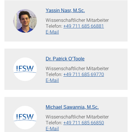
Yassin Nasr, M.Sc.
Wissenschaftlicher Mitarbeiter
Telefon:
+49 711 685 66881
E-Mail
Dr. Patrick O’Toole
Wissenschaftlicher Mitarbeiter
Telefon:
+49 711 685 69770
E-Mail
Michael Sawannia, M.Sc.
Wissenschaftlicher Mitarbeiter
Telefon:
+49 711 685 66850
E-Mail