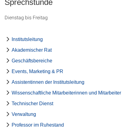
Sprechstunde
Dienstag bis Freitag
Institutsleitung
Akademischer Rat
Geschäftsbereiche
Events, Marketing & PR
Assistentinnen der Institutsleitung
Wissenschaftliche Mitarbeiterinnen und Mitarbeiter
Technischer Dienst
Verwaltung
Professor im Ruhestand