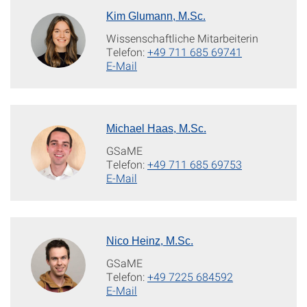
Kim Glumann, M.Sc.
Wissenschaftliche Mitarbeiterin
Telefon:
+49 711 685 69741
E-Mail
Michael Haas, M.Sc.
GSaME
Telefon:
+49 711 685 69753
E-Mail
Nico Heinz, M.Sc.
GSaME
Telefon:
+49 7225 684592
E-Mail