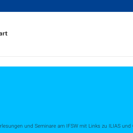
r Vorlesungen und Seminare am IFSW mit Links zu ILIAS u