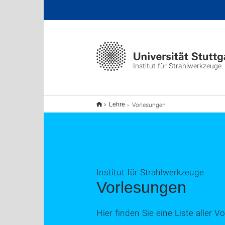
Institut für Strahlwerkzeuge
Vorlesungen
Lehre
Institut für Strahlwerkzeuge
Vorlesungen
Hier finden Sie eine Liste alle