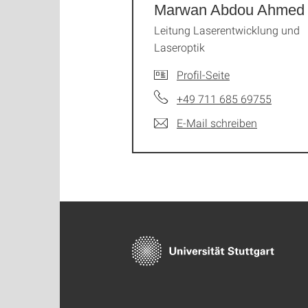
Marwan Abdou Ahmed
Leitung Laserentwicklung und
Laseroptik
Profil-Seite
+49 711 685 69755
E-Mail schreiben