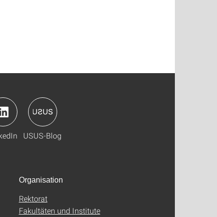
kedIn
USUS-Blog
Organisation
Rektorat
Fakultäten und Institute