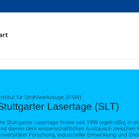
nstitut für Strahlwerkzeuge (IFSW)
Stuttgarter Lasertage (SLT)
ie Stuttgarter Lasertage finden seit 1999 regelmäßig in e
und dienen dem wissenschaftlichen Austausch zwischen 
niversitärer Forschung, industrieller Entwicklung und En