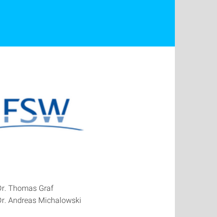
Dr. Thomas Graf
Dr. Andreas Michalowski