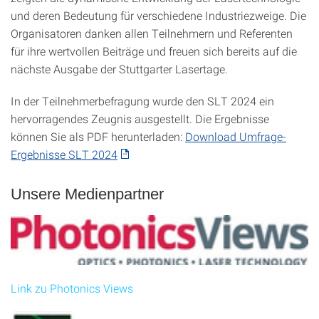
und deren Bedeutung für verschiedene Industriezweige. Die
Organisatoren danken allen Teilnehmern und Referenten
für ihre wertvollen Beiträge und freuen sich bereits auf die
nächste Ausgabe der Stuttgarter Lasertage.
In der Teilnehmerbefragung wurde den SLT 2024 ein
hervorragendes Zeugnis ausgestellt. Die Ergebnisse
können Sie als PDF herunterladen:
Download Umfrage-
Ergebnisse SLT 2024
Unsere Medienpartner
Link zu Photonics Views