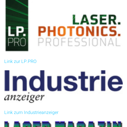
Link zur LP.PRO
Link zum Industrieanzeiger