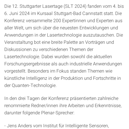
Die 12. Stuttgarter Lasertage (SLT 2024) fanden vom 4. bis
6. Juni 2024 im Kursaal Stuttgart-Bad Cannstatt statt. Die
Konferenz versammelte 200 Expertinnen und Experten aus
aller Welt, um sich über die neuesten Entwicklungen und
Anwendungen in der Lasertechnologie auszutauschen. Die
Veranstaltung bot eine breite Palette an Vorträgen und
Diskussionen zu verschiedenen Themen der
Lasertechnologie. Dabei wurden sowohl die aktuellen
Forschungsergebnisse als auch industrielle Anwendungen
vorgestellt. Besonders im Fokus standen Themen wie
künstliche Intelligenz in der Produktion und Fortschritte in
der Quanten-Technologie.
In den drei Tagen der Konferenz präsentierten zahlreiche
renommierte Redner/innen ihre Arbeiten und Erkenntnisse,
darunter folgende Plenar-Sprecher:
- Jens Anders vom Institut für Intelligente Sensoren,