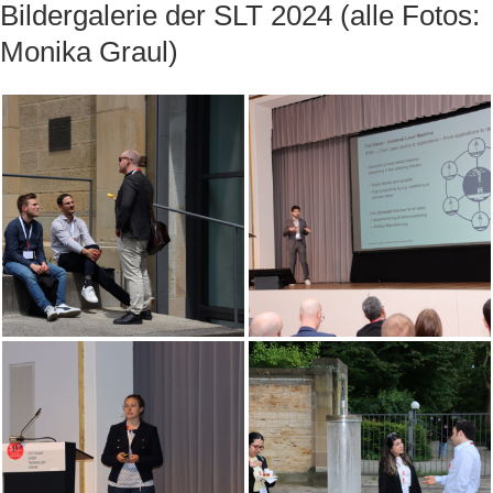
Bildergalerie der SLT 2024 (alle Fotos:
Monika Graul)