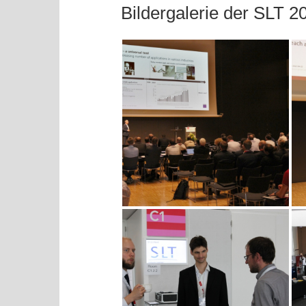
Bildergalerie der SLT 20