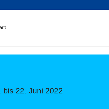
 bis 22. Juni 2022