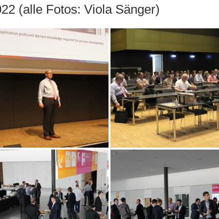
22 (alle Fotos: Viola Sänger)