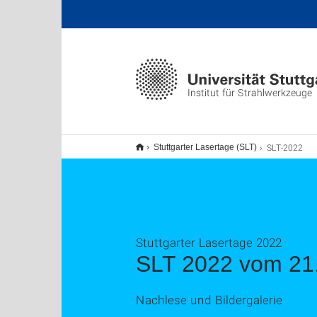
Institut für Strahlwerkzeuge
SLT-2022
Stuttgarter Lasertage (SLT)
Stuttgarter Lasertage 2022
SLT 2022 vom 21.
Nachlese und Bildergalerie