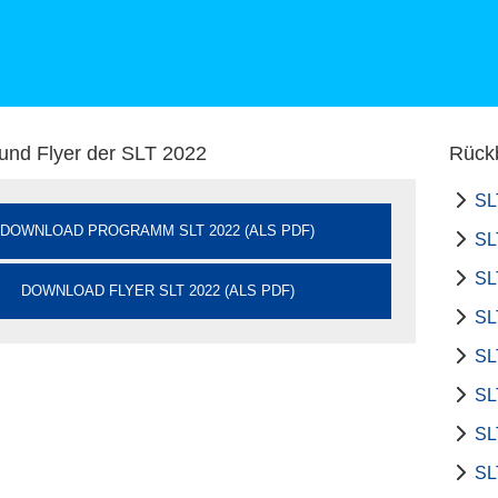
nd Flyer der SLT 2022
Rückb
SL
DOWNLOAD PROGRAMM SLT 2022 (ALS PDF)
SL
SL
DOWNLOAD FLYER SLT 2022 (ALS PDF)
SL
SL
SL
SL
SL