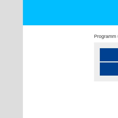
Programm u