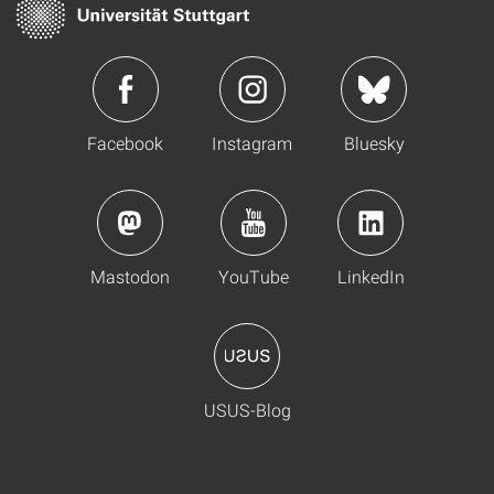
Facebook
Instagram
Bluesky
Mastodon
YouTube
LinkedIn
USUS-Blog