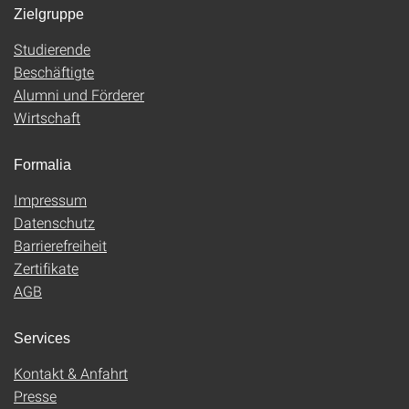
Zielgruppe
Studierende
Beschäftigte
Alumni und Förderer
Wirtschaft
Formalia
Impressum
Datenschutz
Barrierefreiheit
Zertifikate
AGB
Services
Kontakt & Anfahrt
Presse