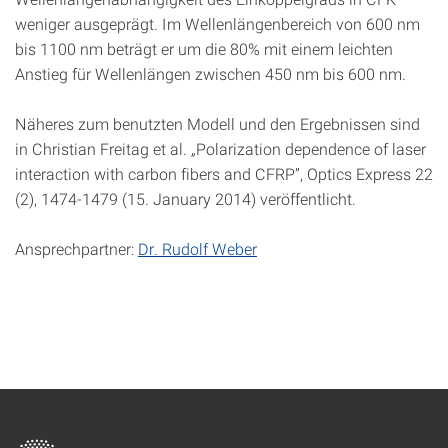
weniger ausgeprägt. Im Wellenlängenbereich von 600 nm
bis 1100 nm beträgt er um die 80% mit einem leichten
Anstieg für Wellenlängen zwischen 450 nm bis 600 nm.
Näheres zum benutzten Modell und den Ergebnissen sind
in Christian Freitag et al. „Polarization dependence of laser
interaction with carbon fibers and CFRP”, Optics Express 22
(2), 1474-1479 (15. January 2014) veröffentlicht.
Ansprechpartner:
Dr. Rudolf Weber