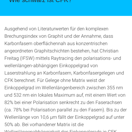
Ausgehend von Literaturwerten für den komplexen
Brechungsindex von Graphit und der Annahme, dass
Karbonfasern oberflächennah aus konzentrischen
angeordneten Graphitschichten bestehen, hat Christian
Freitag (IFSW) mittels Raytracing den polarisations- und
wellenlängen-abhängigen Einkoppelgrad von
Laserstrahlung an Karbonfasern, Karbonfasergelegen und
CFK berechnet. Für Gelege ohne Matrix weist der
Einkoppelgrad im Wellenlängenbereich zwischen 355 nm
und 532 nm ein lokales Maximum auf, mit einem Wert von
82% bei einer Polarisation senkrecht zu den Faserachsen
(ca. 78% bei Polarisation parallel zu den Fasern). Bis zu der
Wellenlänge von 10,6 µm fällt der Einkoppelgrad auf unter
50% ab. Bei vorhandener Matrix ist die
Wellenlängenabhängigkeit des Einkoppelgrads in CFK