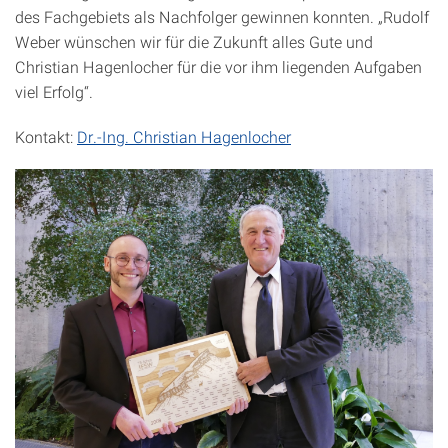
des Fachgebiets als Nachfolger gewinnen konnten. „Rudolf
Weber wünschen wir für die Zukunft alles Gute und
Christian Hagenlocher für die vor ihm liegenden Aufgaben
viel Erfolg“.
Kontakt:
Dr.-Ing. Christian Hagenlocher