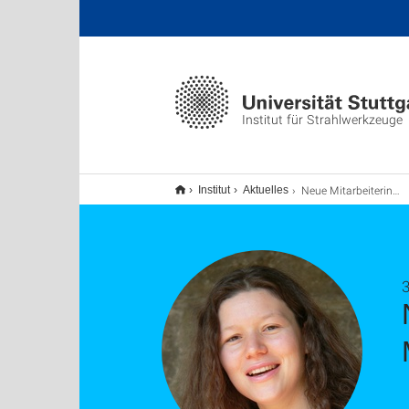
Institut für Strahlwerkzeuge
Neue Mitarbeiterin für Öffentlichkeitsarbeit und Marketing
Institut
Aktuelles