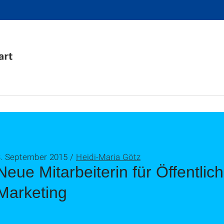
3. September 2015 /
Heidi-Maria Götz
Neue Mitarbeiterin für Öffentlic
Marketing