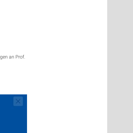
agen an Prof.