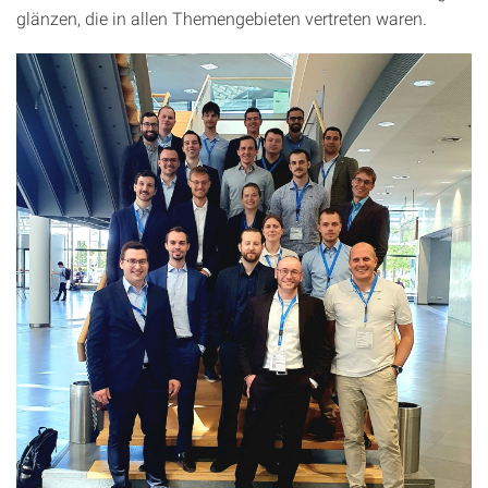
glänzen, die in allen Themenge­bieten vertreten waren.