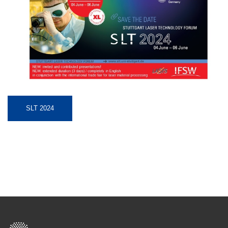
SLT 2024