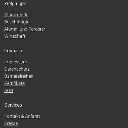
Zielgruppe
Studierende
Beschäftigte
Alumni und Förderer
Wirtschaft
Formalia
Impressum
Datenschutz
Barrierefreiheit
Zertifikate
AGB
Services
Kontakt & Anfahrt
Presse