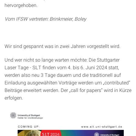
hervorgehoben.
Vom IFSW vertreten: Brinkmeier, Boley
Wir sind gespannt was in zwei Jahren vorgestellt wird.
Und wer nicht so lange warten möchte: Die Stuttgarter
Laser Tage - SLT finden vom 4. bis 6. Juni 2024 statt,
werden also neu 3 Tage dauern und die traditionell auf
Einladung ausgewählten Vorträge werden um „contributed“
Beiträge erweitert werden. Der „call for papers“ wird in Kürze
erfolgen.