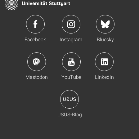
Facebook
Instagram
Bluesky
Mastodon
YouTube
LinkedIn
USUS-Blog