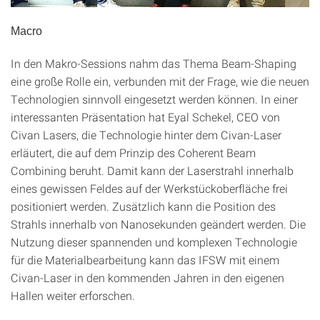
Macro
In den Makro-Sessions nahm das Thema Beam-Shaping
eine große Rolle ein, verbunden mit der Frage, wie die neuen
Technologien sinnvoll eingesetzt werden können. In einer
interes­santen Präsentation hat Eyal Schekel, CEO von
Civan Lasers, die Technologie hinter dem Civan-Laser
erläutert, die auf dem Prinzip des Coherent Beam
Combining beruht. Damit kann der Laserstrahl innerhalb
eines gewissen Feldes auf der Werkstückoberfläche frei
positioniert werden. Zusätzlich kann die Position des
Strahls innerhalb von Nanosekunden geändert wer­den. Die
Nutzung dieser spannenden und komplexen Technologie
für die Materialbearbeitung kann das IFSW mit einem
Civan-Laser in den kommenden Jahren in den eigenen
Hallen weiter erforschen.