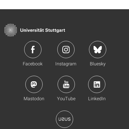
Facebook
Instagram
Bluesky
Mastodon
YouTube
LinkedIn