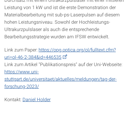
Leistung von 1 kW und ist die erste Demonstration der
Materialbearbeitung mit sub-ps-Laserpulsen auf diesem
hohen Leistungsniveau. Sowohl der Hochleistungs-
Ultrakurzpulslaser als auch die entsprechende
Bearbeitungsstrategie wurden am IFSW entwickelt.
Link zum Paper:
https://opg.optica.org/ol/fulltext.cfm?
uri=ol-46-2-384&id=446535
Link zum Artikel "Publikationspreis" auf der Uni-Webseite:
https://www.uni-
stuttgart.de/universitaet/aktuelles/meldungen/tag-der-
forschung-2023/
Kontakt:
Daniel Holder