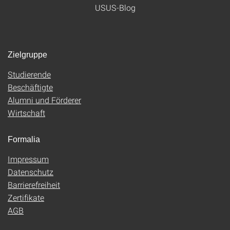
USUS-Blog
Zielgruppe
Studierende
Beschäftigte
Alumni und Förderer
Wirtschaft
Formalia
Impressum
Datenschutz
Barrierefreiheit
Zertifikate
AGB