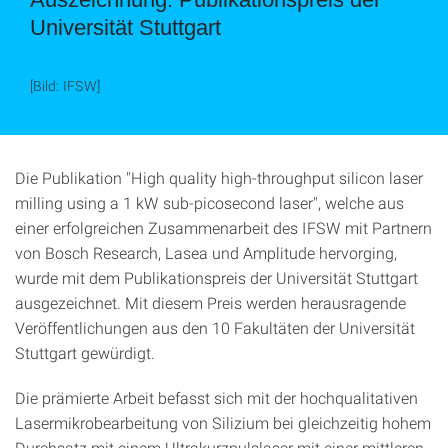
Universität Stuttgart
[Bild: IFSW]
Die Publikation "High quality high-throughput silicon laser
milling using a 1 kW sub-picosecond laser", welche aus
einer erfolgreichen Zusammenarbeit des IFSW mit Partnern
von Bosch Research, Lasea und Amplitude hervorging,
wurde mit dem Publikationspreis der Universität Stuttgart
ausgezeichnet. Mit diesem Preis werden herausragende
Veröffentlichungen aus den 10 Fakultäten der Universität
Stuttgart gewürdigt.
Die prämierte Arbeit befasst sich mit der hochqualitativen
Lasermikrobearbeitung von Silizium bei gleichzeitig hohem
Durchsatz mit einem Ultrakurzpulslaser mit einer mittleren